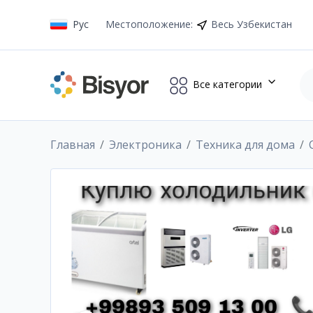
Рус
Местоположение
:
Весь Узбекистан
Все категории
Главная
Электроника
Техника для дома