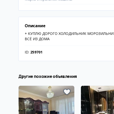
Описание
+ КУПЛЮ ДОРОГО ХОЛОДИЛЬНИК МОРОЗИЛЬНИК
ВСЁ ИЗ ДОМА
ID:
259701
Другие похожие объявления