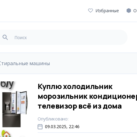
Избранные
О
Стиральные машины
Куплю холодильник
морозильник кондиционе
телевизор всё из дома
Опубликовано
:
09.03.2025, 22:46