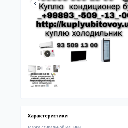
Характеристики
Марка стиральной машины