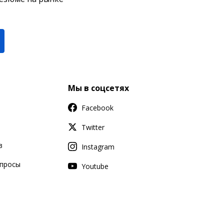
Мы в соцсетях
Facebook
Twitter
в
Instagram
апросы
Youtube