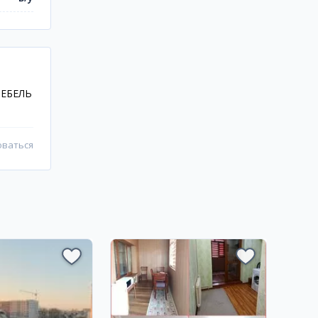
ЕБЕЛЬ
оваться