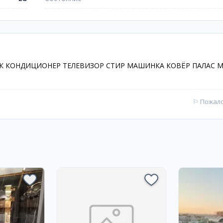
 КОНДИЦИОНЕР ТЕЛЕВИЗОР СТИР МАШИНКА КОВЁР ПАЛАС М
⚐
Пожал