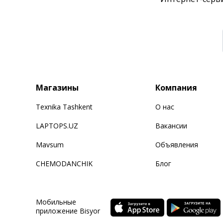
Магазины
Компания
Texnika Tashkent
О нас
LAPTOPS.UZ
Вакансии
Mavsum
Объявления
CHEMODANCHIK
Блог
Мобильные
приложение Bisyor