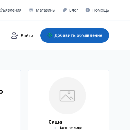
бъявления
Магазины
Блог
Помощь
Добавить объявление
Войти
р
Саша
Частное лицо