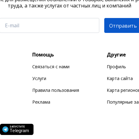
труда, а также услугах от частных лиц и компаний
Отправить
Помощь
Другие
Связаться с нами
Профиль
Услуги
Карта сайта
Правила пользования
Карта регионо
Реклама
Популярные з