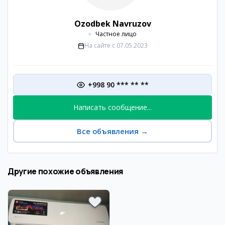
Ozodbek Navruzov
Частное лицо
На сайте с
07.05.2023
+998 90 *** ** **
Написать сообщение...
Все объявления
→
Другие похожие объявления