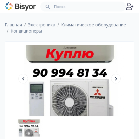
Главная
Электроника
Климатическое оборудование
Кондиционеры