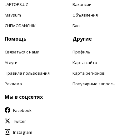
LAPTOPS.UZ
Вакансии
Mavsum
Объявления
CHEMODANCHIK
Блог
Помощь
Другие
Связаться с нами
Профиль
Услуги
Карта сайта
Правила пользования
Карта регионов
Реклама
Популярные запросы
Мы в соцсетях
Facebook
Twitter
Instagram