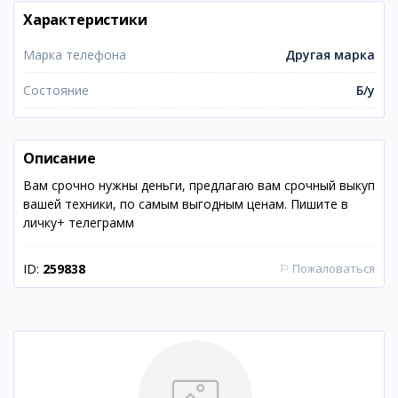
Характеристики
Марка телефона
Другая марка
Состояние
Б/у
Описание
Вам срочно нужны деньги, предлагаю вам срочный выкуп
вашей техники, по самым выгодным ценам. Пишите в
личку+ телеграмм
ID:
259838
⚐
Пожаловаться