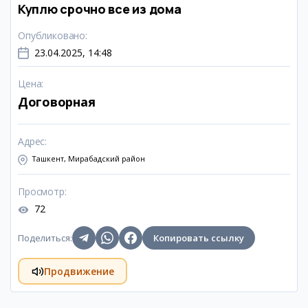
Куплю срочно все из дома
Опубликовано
:
23.04.2025, 14:48
Цена
:
Договорная
Адрес
:
Ташкент, Мирабадский район
Просмотр
:
72
Поделиться
:
Копировать ссылку
Продвижение