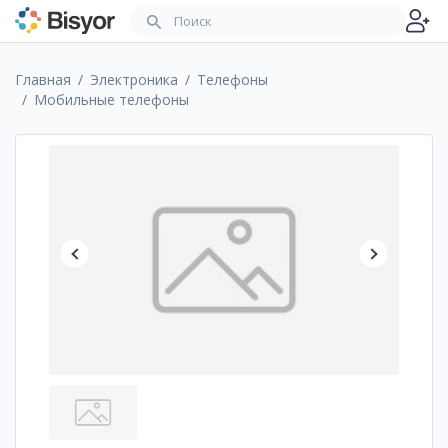
Главная
Электроника
Телефоны
Мобильные телефоны