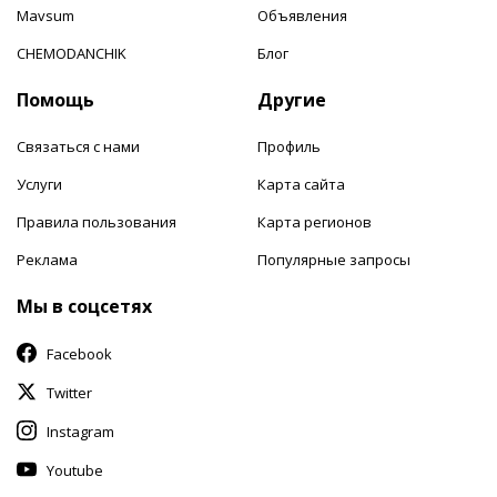
Mavsum
Объявления
CHEMODANCHIK
Блог
Помощь
Другие
Связаться с нами
Профиль
Услуги
Карта сайта
Правила пользования
Карта регионов
Реклама
Популярные запросы
Мы в соцсетях
Facebook
Twitter
Instagram
Youtube