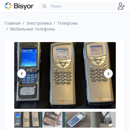
Главная
Электроника
Телефоны
Мобильные телефоны