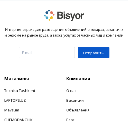
Интернет-сервис для размещения объявлений о товарах, вакансиях
и резюме на рынке труда, а также услугах от частных лиц и компаний
Отправить
Магазины
Компания
Texnika Tashkent
О нас
LAPTOPS.UZ
Вакансии
Mavsum
Объявления
CHEMODANCHIK
Блог