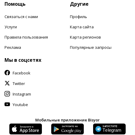
Помощь
Другие
Связаться с нами
Профиль
Услуги
Карта сайта
Правила пользования
Карта регионов
Реклама
Популярные запросы
Мы в соцсетях
Facebook
Twitter
Instagram
Youtube
Мобильные приложение Bisyor