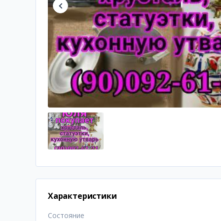
Характеристики
Состояние