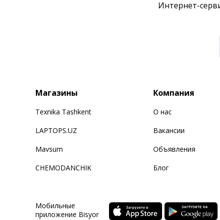
Интернет-серви
Магазины
Компания
Texnika Tashkent
О нас
LAPTOPS.UZ
Вакансии
Mavsum
Объявления
CHEMODANCHIK
Блог
Мобильные
приложение Bisyor