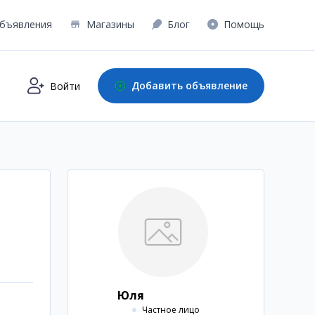
бъявления
Магазины
Блог
Помощь
Добавить объявление
Войти
Юля
Частное лицо