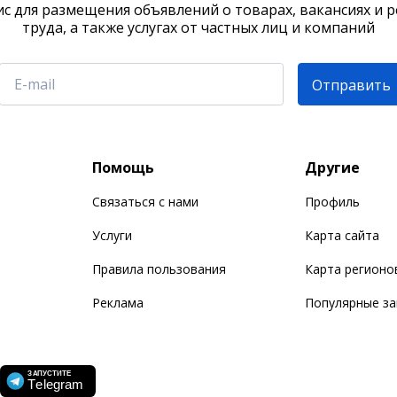
с для размещения объявлений о товарах, вакансиях и 
труда, а также услугах от частных лиц и компаний
Отправить
Помощь
Другие
Связаться с нами
Профиль
Услуги
Карта сайта
Правила пользования
Карта регионо
Реклама
Популярные з