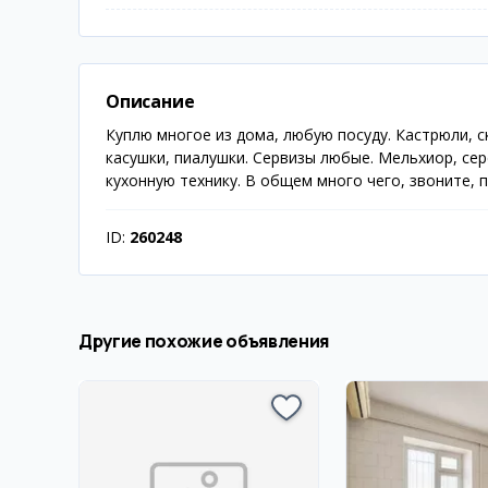
Описание
Куплю многое из дома, любую посуду. Кастрюли, 
касушки, пиалушки. Сервизы любые. Мельхиор, сер
кухонную технику. В общем много чего, звоните, 
ID:
260248
Другие похожие объявления