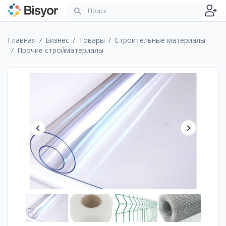
Главная
Бизнес
Товары
Строительные материалы
Прочие стройматериалы