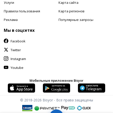
Услуги
Карта сайта
Правила пользования
Карта регионов
Реклама
Популярные запросы
Мы в соцсетях
Facebook
Twitter
Instagram
Youtube
Мобильные приложение Bisyor
© 2018-2026
Bisyor - Все права защищены