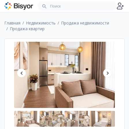
Главная
Недвижимость
Продажа недвижимости
Продажа квартир