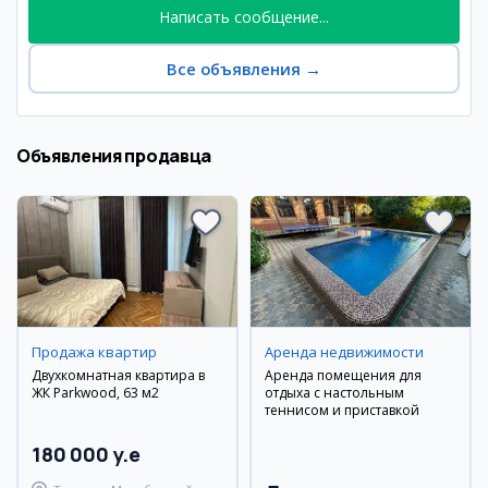
Написать сообщение...
Все объявления
→
Объявления продавца
Продажа квартир
Аренда недвижимости
Двухкомнатная квартира в
Аренда помещения для
ЖК Parkwood, 63 м2
отдыха с настольным
теннисом и приставкой
180 000 y.e