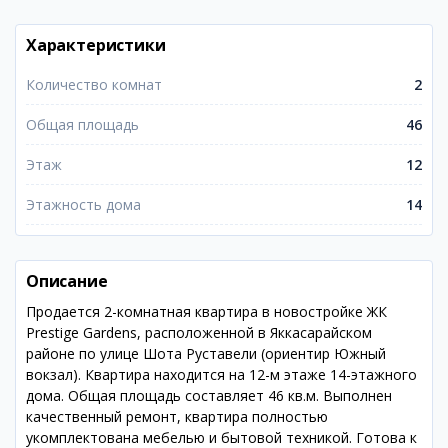
Характеристики
Количество комнат
2
Общая площадь
46
Этаж
12
Этажность дома
14
Описание
Продается 2-комнатная квартира в новостройке ЖК
Prestige Gardens, расположенной в Яккасарайском
районе по улице Шота Руставели (ориентир Южный
вокзал). Квартира находится на 12-м этаже 14-этажного
дома. Общая площадь составляет 46 кв.м. Выполнен
качественный ремонт, квартира полностью
укомплектована мебелью и бытовой техникой. Готова к