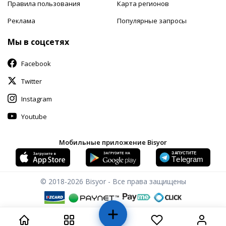
Правила пользования
Карта регионов
Реклама
Популярные запросы
Мы в соцсетях
Facebook
Twitter
Instagram
Youtube
Мобильные приложение Bisyor
© 2018-2026
Bisyor - Все права защищены