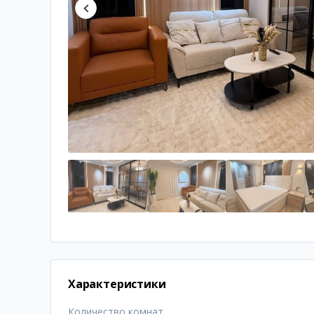
Характеристики
Количество комнат