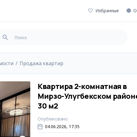
Избранные
О
мости
Продажа квартир
Квартира 2-комнатная в
Мирзо-Улугбекском район
30 м2
Опубликовано
:
04.06.2026, 17:35