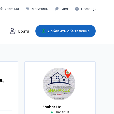
бъявления
Магазины
Блог
Помощь
Добавить объявление
Войти
е,
Shahar.Uz
Shahar.Uz