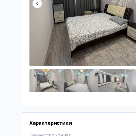
Характеристики
Количество комнат