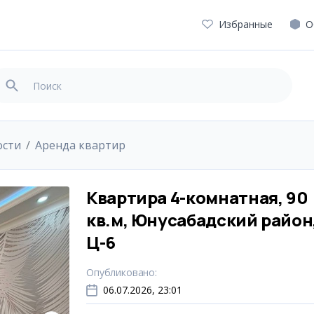
Избранные
О
ости
Аренда квартир
Квартира 4-комнатная, 90
кв.м, Юнусабадский район
Ц-6
Опубликовано
:
06.07.2026, 23:01