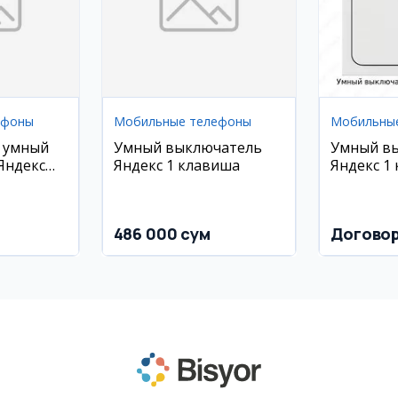
ефоны
Мобильные телефоны
Мобильны
 умный
Умный выключатель
Умный в
Яндекс
Яндекс 1 клавиша
Яндекс 1
486 000 сум
Догово