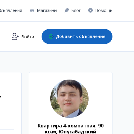
бъявления
Магазины
Блог
Помощь
Добавить объявление
Войти
,
Квартира 4-комнатная, 90
кв.м, Юнусабадский