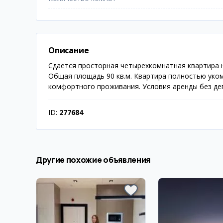
Описание
Сдается просторная четырехкомнатная квартира на
Общая площадь 90 кв.м. Квартира полностью уко
комфортного проживания. Условия аренды без де
ID:
277684
Другие похожие объявления