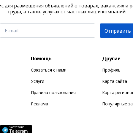
с для размещения объявлений о товарах, вакансиях и 
труда, а также услугах от частных лиц и компаний
Отправить
Помощь
Другие
Связаться с нами
Профиль
Услуги
Карта сайта
Правила пользования
Карта регионо
Реклама
Популярные з