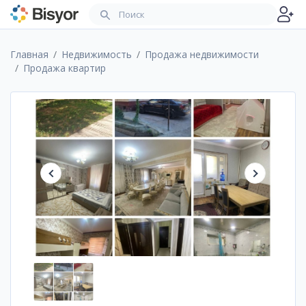
Главная
Недвижимость
Продажа недвижимости
Продажа квартир