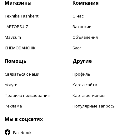
Магазины
Компания
Texnika Tashkent
О нас
LAPTOPS.UZ
Вакансии
Mavsum
Объявления
CHEMODANCHIK
Блог
Помощь
Другие
Связаться с нами
Профиль
Услуги
Карта сайта
Правила пользования
Карта регионов
Реклама
Популярные запросы
Мы в соцсетях
Facebook