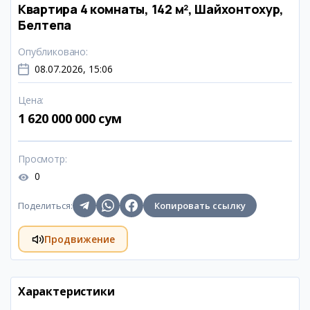
Квартира 4 комнаты, 142 м², Шайхонтохур,
Белтепа
Опубликовано
:
08.07.2026, 15:06
Цена
:
1 620 000 000 сум
Просмотр
:
0
Поделиться
:
Копировать ссылку
Продвижение
Характеристики