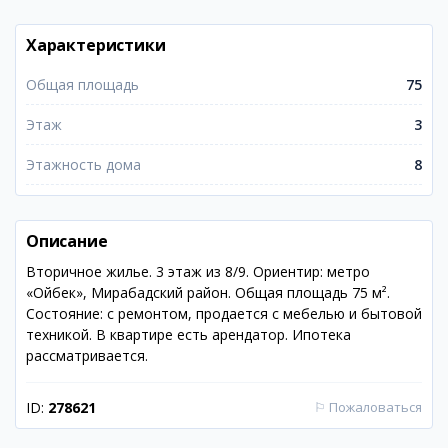
Характеристики
Общая площадь
75
Этаж
3
Этажность дома
8
Описание
Вторичное жилье. 3 этаж из 8/9. Ориентир: метро
«Ойбек», Мирабадский район. Общая площадь 75 м².
Состояние: с ремонтом, продается с мебелью и бытовой
техникой. В квартире есть арендатор. Ипотека
рассматривается.
ID:
278621
⚐
Пожаловаться