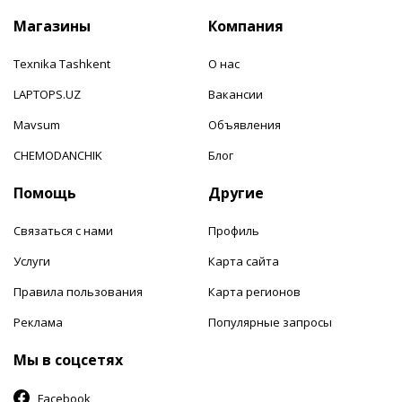
Магазины
Компания
Texnika Tashkent
О нас
LAPTOPS.UZ
Вакансии
Mavsum
Объявления
CHEMODANCHIK
Блог
Помощь
Другие
Связаться с нами
Профиль
Услуги
Карта сайта
Правила пользования
Карта регионов
Реклама
Популярные запросы
Мы в соцсетях
Facebook