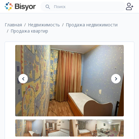
Главная
Недвижимость
Продажа недвижимости
Продажа квартир