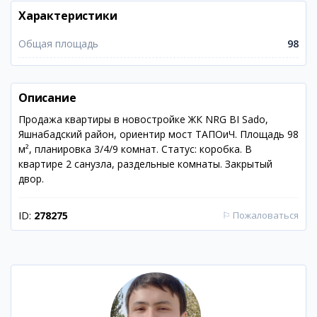
Характеристики
Общая площадь
98
Описание
Продажа квартиры в новостройке ЖК NRG BI Sado,
Яшнабадский район, ориентир мост ТАПОиЧ. Площадь 98
м², планировка 3/4/9 комнат. Статус: коробка. В
квартире 2 санузла, раздельные комнаты. Закрытый
двор.
ID:
278275
⚐
Пожаловаться