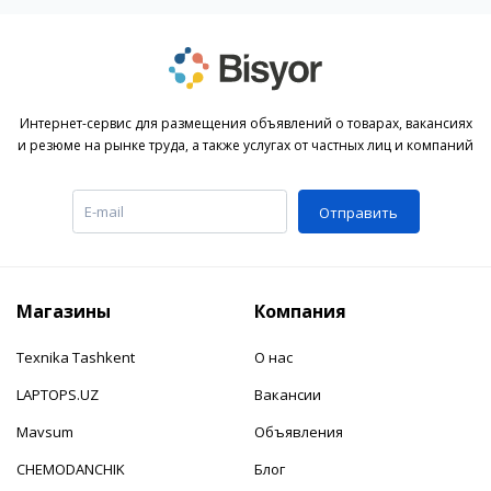
Интернет-сервис для размещения объявлений о товарах, вакансиях
и резюме на рынке труда, а также услугах от частных лиц и компаний
Отправить
Магазины
Компания
Texnika Tashkent
О нас
LAPTOPS.UZ
Вакансии
Mavsum
Объявления
CHEMODANCHIK
Блог