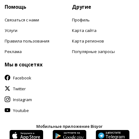
Помощь
Другие
Связаться с нами
Профиль
Услуги
Карта сайта
Правила пользования
Карта регионов
Реклама
Популярные запросы
Мы в соцсетях
Facebook
Twitter
Instagram
Youtube
Мобильные приложение Bisyor