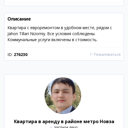
Описание
Квартира с евроремонтом в удобном месте, рядом с
Jahon Tillari Nizomiy. Все условия соблюдены.
Коммунальные услуги включены в стоимость.
ID:
276230
⚐
Пожаловаться
Квартира в аренду в районе метро Новза
Частное лицо