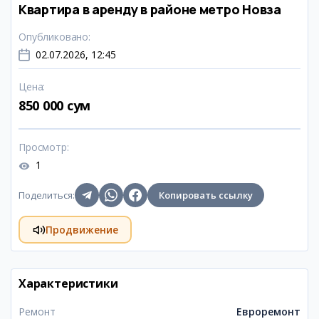
Квартира в аренду в районе метро Новза
Опубликовано
:
02.07.2026, 12:45
Цена
:
850 000 сум
Просмотр
:
1
Поделиться
:
Копировать ссылку
Продвижение
Характеристики
Ремонт
Евроремонт