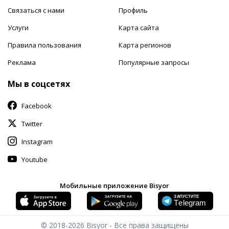
Связаться с нами
Профиль
Услуги
Карта сайта
Правила пользования
Карта регионов
Реклама
Популярные запросы
Мы в соцсетях
Facebook
Twitter
Instagram
Youtube
Мобильные приложение Bisyor
© 2018-2026
Bisyor - Все права защищены