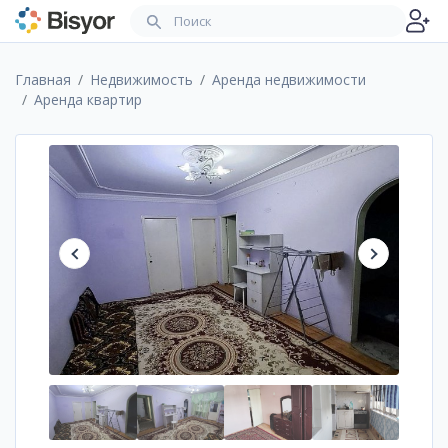
Главная
Недвижимость
Аренда недвижимости
Аренда квартир