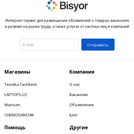
Интернет-сервис для размещения объявлений о товарах, вакансиях
и резюме на рынке труда, а также услугах от частных лиц и компаний
Отправить
Магазины
Компания
Texnika Tashkent
О нас
LAPTOPS.UZ
Вакансии
Mavsum
Объявления
CHEMODANCHIK
Блог
Помощь
Другие