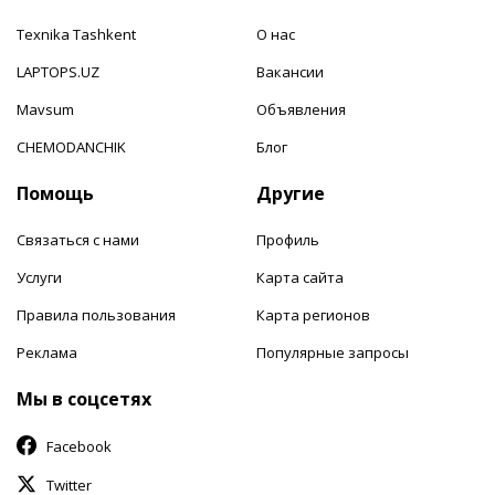
Texnika Tashkent
О нас
LAPTOPS.UZ
Вакансии
Mavsum
Объявления
CHEMODANCHIK
Блог
Помощь
Другие
Связаться с нами
Профиль
Услуги
Карта сайта
Правила пользования
Карта регионов
Реклама
Популярные запросы
Мы в соцсетях
Facebook
Twitter