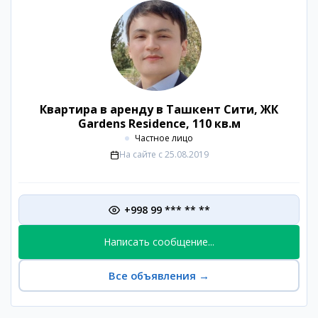
Квартира в аренду в Ташкент Сити, ЖК
Gardens Residence, 110 кв.м
Частное лицо
На сайте с
25.08.2019
+998 99 *** ** **
Написать сообщение...
Все объявления
→