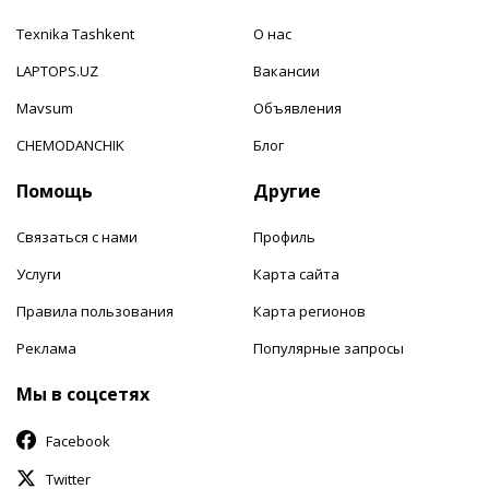
Texnika Tashkent
О нас
LAPTOPS.UZ
Вакансии
Mavsum
Объявления
CHEMODANCHIK
Блог
Помощь
Другие
Связаться с нами
Профиль
Услуги
Карта сайта
Правила пользования
Карта регионов
Реклама
Популярные запросы
Мы в соцсетях
Facebook
Twitter