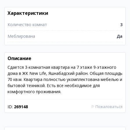
Характеристики
Количество комнат
3
Меблирована
Да
Описание
Сдается 3-комнатная квартира на 7 этаже 9-этажного
дома в ЖК New Life, Яшнабадский район. Общая площадь
70 кв.м. Квартира полностью укомплектована мебелью и
бытовой техникой. Есть все необходимое для
комфортного проживания.
ID:
269148
⚐
Пожаловаться