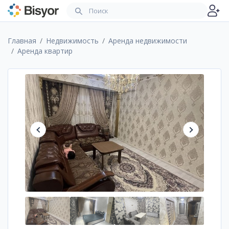
Главная
Недвижимость
Аренда недвижимости
Аренда квартир