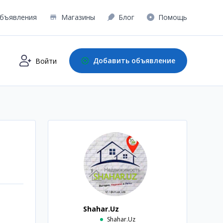
бъявления
Магазины
Блог
Помощь
Добавить объявление
Войти
Shahar.Uz
Shahar.Uz