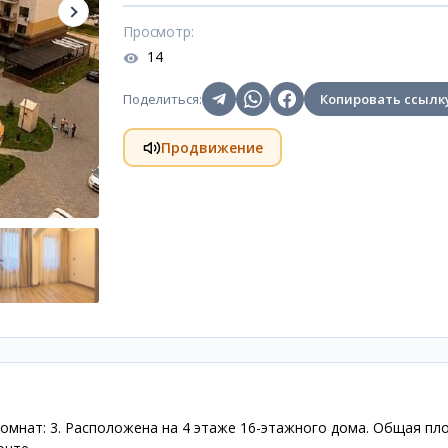
Просмотр
:
14
Поделиться
:
Копировать ссылк
Продвижение
омнат: 3. Расположена на 4 этаже 16-этажного дома. Общая пл