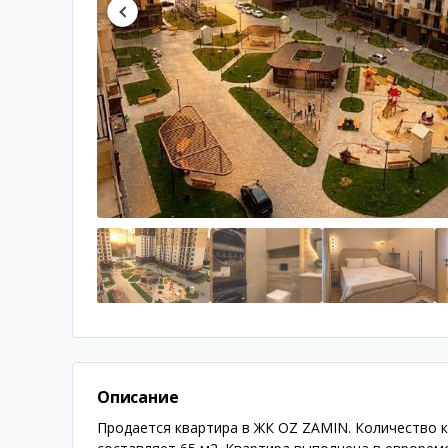
Описание
Продается квартира в ЖК OZ ZAMIN. Количество к