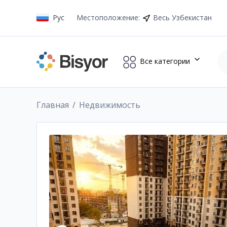
Рус
Местоположение
:
Весь Узбекистан
Все категории
Главная
Недвижимость