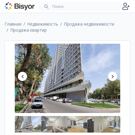
Главная
Недвижимость
Продажа недвижимости
Продажа квартир