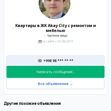
Квартиры в ЖК Akay City с ремонтом и
мебелью
Частное лицо
На сайте с
25.08.2019
+998 98 *** ** **
Написать сообщение...
Все объявления
→
Другие похожие объявления