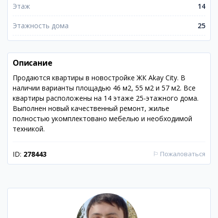
Этаж
14
Этажность дома
25
Описание
Продаются квартиры в новостройке ЖК Akay City. В
наличии варианты площадью 46 м2, 55 м2 и 57 м2. Все
квартиры расположены на 14 этаже 25-этажного дома.
Выполнен новый качественный ремонт, жилье
полностью укомплектовано мебелью и необходимой
техникой.
ID:
278443
⚐
Пожаловаться