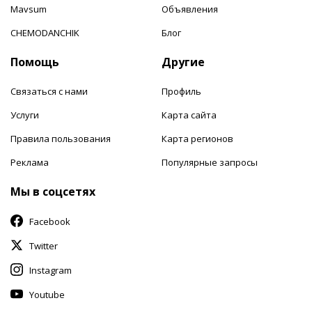
Mavsum
Объявления
CHEMODANCHIK
Блог
Помощь
Другие
Связаться с нами
Профиль
Услуги
Карта сайта
Правила пользования
Карта регионов
Реклама
Популярные запросы
Мы в соцсетях
Facebook
Twitter
Instagram
Youtube