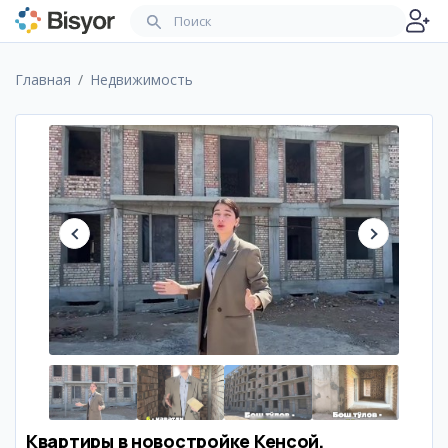
Главная
Недвижимость
Квартиры в новостройке Кенсой,