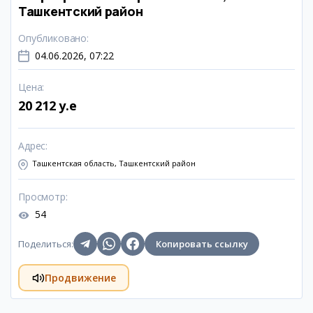
Ташкентский район
Опубликовано
:
04.06.2026, 07:22
Цена
:
20 212 y.e
Адрес
:
Ташкентская область, Ташкентский район
Просмотр
:
54
Поделиться
:
Копировать ссылку
Продвижение