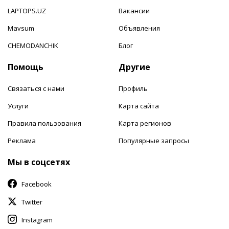
LAPTOPS.UZ
Вакансии
Mavsum
Объявления
CHEMODANCHIK
Блог
Помощь
Другие
Связаться с нами
Профиль
Услуги
Карта сайта
Правила пользования
Карта регионов
Реклама
Популярные запросы
Мы в соцсетях
Facebook
Twitter
Instagram