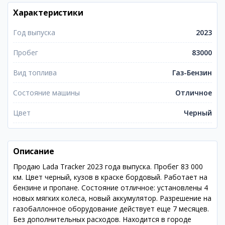
Характеристики
Год выпуска
2023
Пробег
83000
Вид топлива
Газ-Бензин
Состояние машины
Отличное
Цвет
Черный
Описание
Продаю Lada Tracker 2023 года выпуска. Пробег 83 000
км. Цвет черный, кузов в краске бордовый. Работает на
бензине и пропане. Состояние отличное: установлены 4
новых мягких колеса, новый аккумулятор. Разрешение на
газобаллонное оборудование действует еще 7 месяцев.
Без дополнительных расходов. Находится в городе