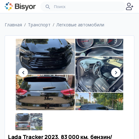
Главная
Транспорт
Легковые автомобили
Lada Tracker 2023, 83 000 км, бензин/