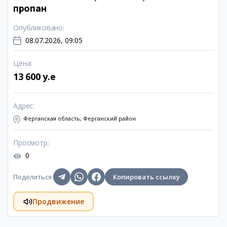
пропан
Опубликовано
:
08.07.2026, 09:05
Цена
:
13 600 y.e
Адрес
:
Ферганская область, Ферганский район
Просмотр
:
0
Поделиться
:
Копировать ссылку
Продвижение