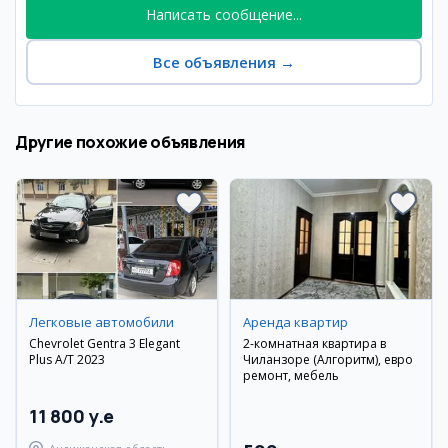
Написать сообщение...
Все объявления
→
Другие похожие объявления
Легковые автомобили
Аренда квартир
Chevrolet Gentra 3 Elegant
2-комнатная квартира в
Plus A/T 2023
Чиланзоре (Алгоритм), евро
ремонт, мебель
11 800 y.e