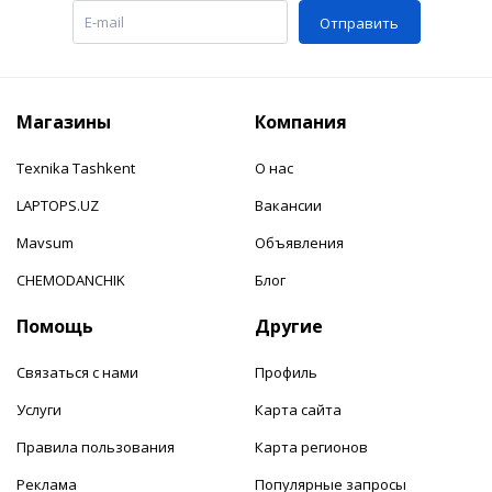
Отправить
Магазины
Компания
Texnika Tashkent
О нас
LAPTOPS.UZ
Вакансии
Mavsum
Объявления
CHEMODANCHIK
Блог
Помощь
Другие
Связаться с нами
Профиль
Услуги
Карта сайта
Правила пользования
Карта регионов
Реклама
Популярные запросы