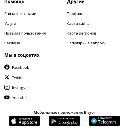
Помощь
Другие
Связаться с нами
Профиль
Услуги
Карта сайта
Правила пользования
Карта регионов
Реклама
Популярные запросы
Мы в соцсетях
Facebook
Twitter
Instagram
Youtube
Мобильные приложение Bisyor