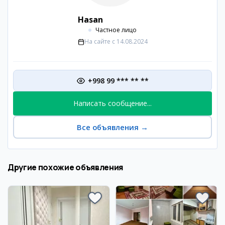
Hasan
Частное лицо
На сайте с
14.08.2024
+998 99 *** ** **
Написать сообщение...
Все объявления
→
Другие похожие объявления