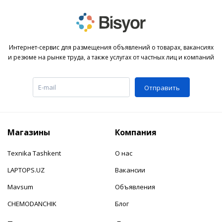
Интернет-сервис для размещения объявлений о товарах, вакансиях
и резюме на рынке труда, а также услугах от частных лиц и компаний
Отправить
Магазины
Компания
Texnika Tashkent
О нас
LAPTOPS.UZ
Вакансии
Mavsum
Объявления
CHEMODANCHIK
Блог