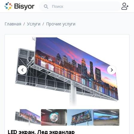
Главная
Услуги
Прочие услуги
LED экран, Лед экранлар