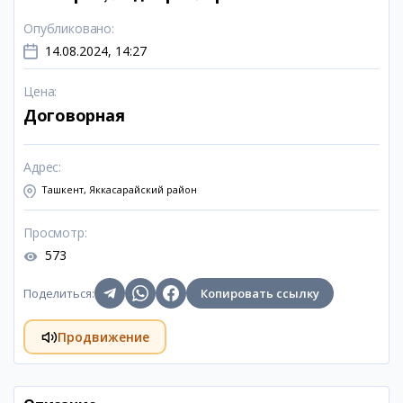
Опубликовано
:
14.08.2024, 14:27
Цена
:
Договорная
Адрес
:
Ташкент, Яккасарайский район
Просмотр
:
573
Поделиться
:
Копировать ссылку
Продвижение