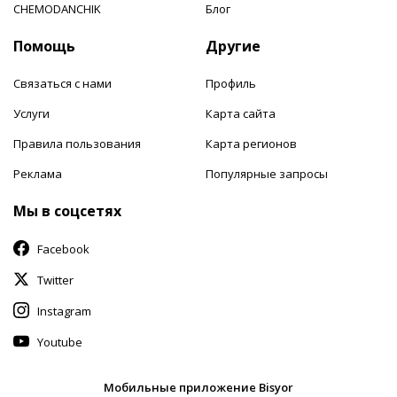
CHEMODANCHIK
Блог
Помощь
Другие
Связаться с нами
Профиль
Услуги
Карта сайта
Правила пользования
Карта регионов
Реклама
Популярные запросы
Мы в соцсетях
Facebook
Twitter
Instagram
Youtube
Мобильные приложение Bisyor