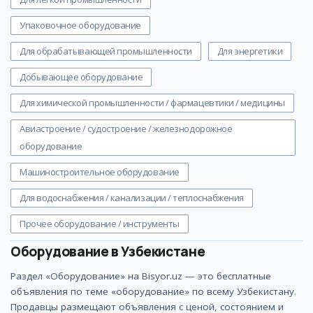
Упаковочное оборудование
Для обрабатывающей промышленности
Для энергетики
Добывающее оборудование
Для химической промышленности / фармацевтики / медицины
Авиастроение / судостроение / железнодорожное
оборудование
Машиностроительное оборудование
Для водоснабжения / канализации / теплоснабжения
Прочее оборудование / инструменты
Оборудование
в Узбекистане
Раздел «Оборудование» на Bisyor.uz — это бесплатные
объявления по теме «оборудование» по всему Узбекистану.
Продавцы размещают объявления с ценой, состоянием и