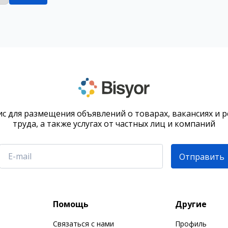
с для размещения объявлений о товарах, вакансиях и 
труда, а также услугах от частных лиц и компаний
Отправить
Помощь
Другие
Связаться с нами
Профиль