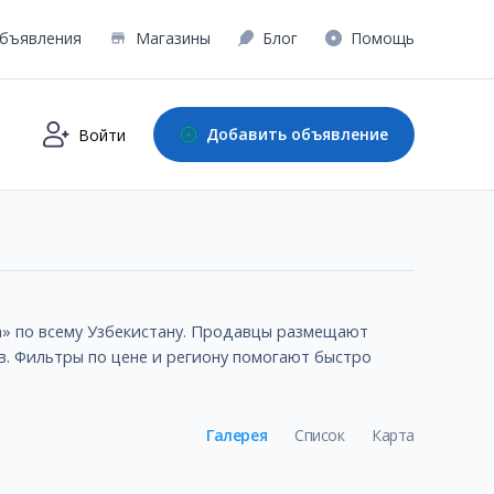
бъявления
Магазины
Блог
Помощь
Добавить объявление
Войти
ра» по всему Узбекистану. Продавцы размещают
в. Фильтры по цене и региону помогают быстро
Галерея
Список
Карта