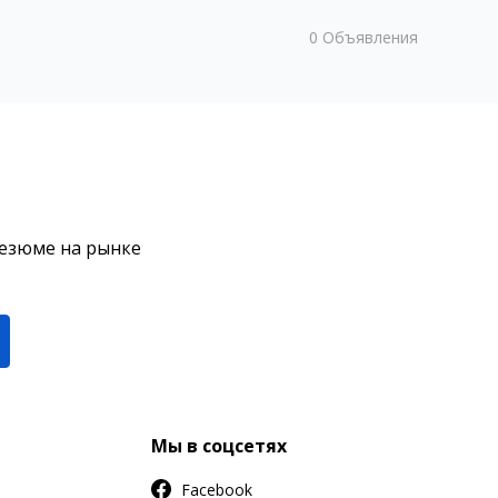
0
Объявления
резюме на рынке
Мы в соцсетях
Facebook