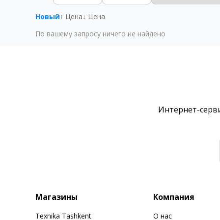
Новый
↑ Цена
↓ Цена
По вашему запросу ничего не найдено
Интернет-серви
Магазины
Компания
Texnika Tashkent
О нас