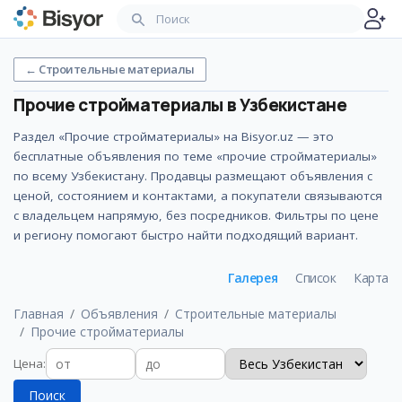
←
Строительные материалы
Прочие стройматериалы
в Узбекистане
Раздел «Прочие стройматериалы» на Bisyor.uz — это
бесплатные объявления по теме «прочие стройматериалы»
по всему Узбекистану. Продавцы размещают объявления с
ценой, состоянием и контактами, а покупатели связываются
с владельцем напрямую, без посредников. Фильтры по цене
и региону помогают быстро найти подходящий вариант.
Галерея
Список
Карта
Главная
Объявления
Строительные материалы
Прочие стройматериалы
Цена
:
Поиск