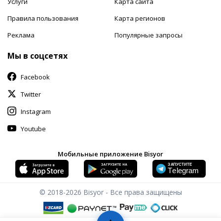
Услуги
Карта сайта
Правила пользования
Карта регионов
Реклама
Популярные запросы
Мы в соцсетях
Facebook
Twitter
Instagram
Youtube
Мобильные приложение Bisyor
© 2018-2026
Bisyor - Все права защищены