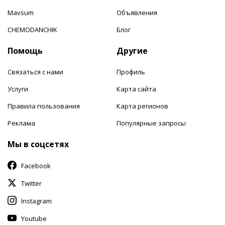
Mavsum
Объявления
CHEMODANCHIK
Блог
Помощь
Другие
Связаться с нами
Профиль
Услуги
Карта сайта
Правила пользования
Карта регионов
Реклама
Популярные запросы
Мы в соцсетях
Facebook
Twitter
Instagram
Youtube