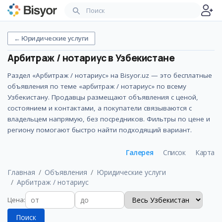
←
Юридические услуги
Арбитраж / нотариус
в Узбекистане
Раздел «Арбитраж / нотариус» на Bisyor.uz — это бесплатные
объявления по теме «арбитраж / нотариус» по всему
Узбекистану. Продавцы размещают объявления с ценой,
состоянием и контактами, а покупатели связываются с
владельцем напрямую, без посредников. Фильтры по цене и
региону помогают быстро найти подходящий вариант.
Галерея
Список
Карта
Главная
Объявления
Юридические услуги
Арбитраж / нотариус
Цена
:
Поиск