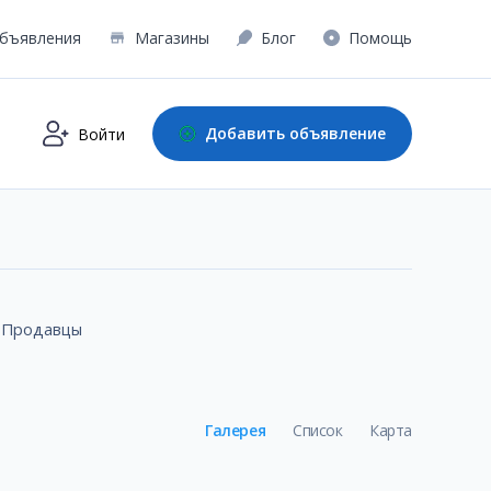
бъявления
Магазины
Блог
Помощь
Добавить объявление
Войти
. Продавцы
Галерея
Список
Карта