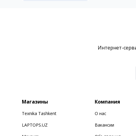
Интернет-серви
Магазины
Компания
Texnika Tashkent
О нас
LAPTOPS.UZ
Вакансии