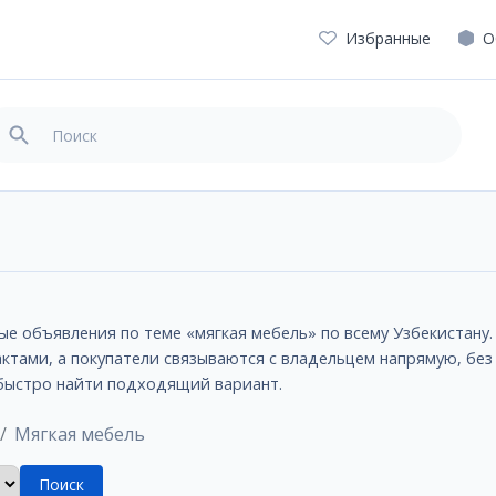
Избранные
О
ные объявления по теме «мягкая мебель» по всему Узбекистану
ктами, а покупатели связываются с владельцем напрямую, без
 быстро найти подходящий вариант.
Мягкая мебель
Поиск