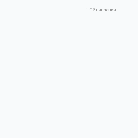
1
Объявления