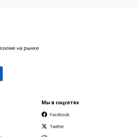
резюме на рынке
Мы в соцсетях
Facebook
Twitter