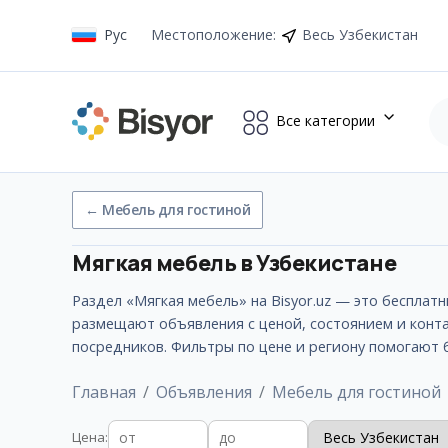
Рус
Местоположение
:
Весь Узбекистан
Все категории
←
Мебель для гостиной
Мягкая мебель
в Узбекистане
Раздел «Мягкая мебель» на Bisyor.uz — это бесплат
размещают объявления с ценой, состоянием и конта
посредников. Фильтры по цене и региону помогают
Главная
Объявления
Мебель для гостиной
Цена
: