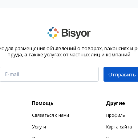
с для размещения объявлений о товарах, вакансиях и 
труда, а также услугах от частных лиц и компаний
Отправить
Помощь
Другие
Связаться с нами
Профиль
Услуги
Карта сайта