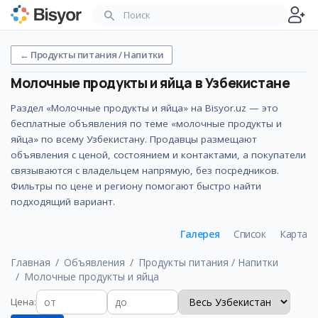
←
Продукты питания / Напитки
Молочные продукты и яйца
в Узбекистане
Раздел «Молочные продукты и яйца» на Bisyor.uz — это
бесплатные объявления по теме «молочные продукты и
яйца» по всему Узбекистану. Продавцы размещают
объявления с ценой, состоянием и контактами, а покупатели
связываются с владельцем напрямую, без посредников.
Фильтры по цене и региону помогают быстро найти
подходящий вариант.
Галерея
Список
Карта
Главная
Объявления
Продукты питания / Напитки
Молочные продукты и яйца
Цена
: