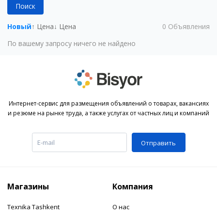
Поиск
Новый
↑ Цена
↓ Цена
0
Объявления
По вашему запросу ничего не найдено
Интернет-сервис для размещения объявлений о товарах, вакансиях
и резюме на рынке труда, а также услугах от частных лиц и компаний
Отправить
Магазины
Компания
Texnika Tashkent
О нас