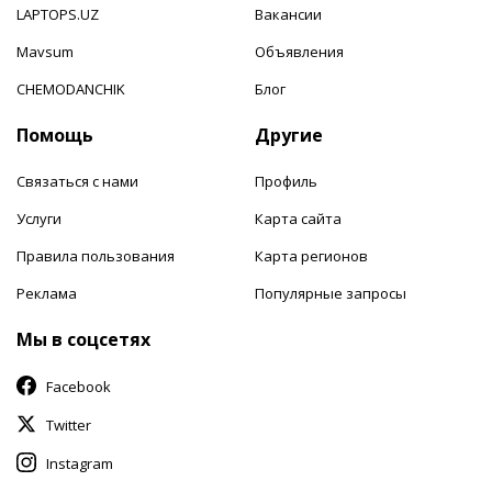
LAPTOPS.UZ
Вакансии
Mavsum
Объявления
CHEMODANCHIK
Блог
Помощь
Другие
Связаться с нами
Профиль
Услуги
Карта сайта
Правила пользования
Карта регионов
Реклама
Популярные запросы
Мы в соцсетях
Facebook
Twitter
Instagram