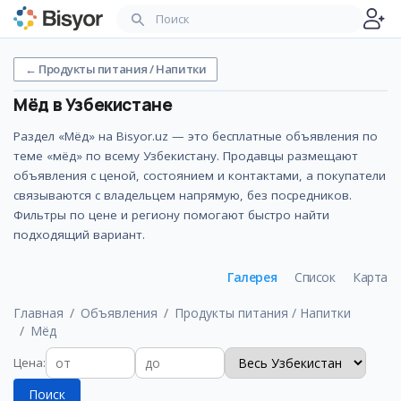
←
Продукты питания / Напитки
Мёд
в Узбекистане
Раздел «Мёд» на Bisyor.uz — это бесплатные объявления по
теме «мёд» по всему Узбекистану. Продавцы размещают
объявления с ценой, состоянием и контактами, а покупатели
связываются с владельцем напрямую, без посредников.
Фильтры по цене и региону помогают быстро найти
подходящий вариант.
Галерея
Список
Карта
Главная
Объявления
Продукты питания / Напитки
Мёд
Цена
:
Поиск