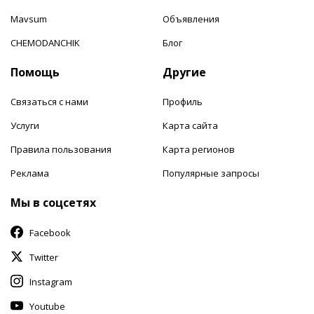
Mavsum
Объявления
CHEMODANCHIK
Блог
Помощь
Другие
Связаться с нами
Профиль
Услуги
Карта сайта
Правила пользования
Карта регионов
Реклама
Популярные запросы
Мы в соцсетях
Facebook
Twitter
Instagram
Youtube