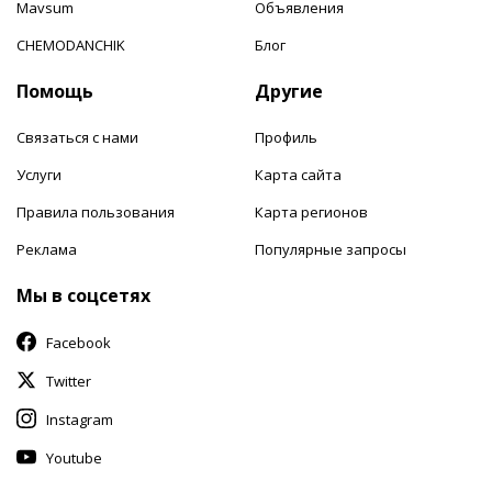
Mavsum
Объявления
CHEMODANCHIK
Блог
Помощь
Другие
Связаться с нами
Профиль
Услуги
Карта сайта
Правила пользования
Карта регионов
Реклама
Популярные запросы
Мы в соцсетях
Facebook
Twitter
Instagram
Youtube