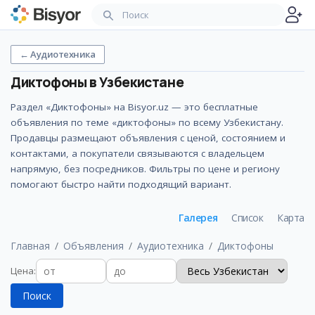
←
Аудиотехника
Диктофоны
в Узбекистане
Раздел «Диктофоны» на Bisyor.uz — это бесплатные
объявления по теме «диктофоны» по всему Узбекистану.
Продавцы размещают объявления с ценой, состоянием и
контактами, а покупатели связываются с владельцем
напрямую, без посредников. Фильтры по цене и региону
помогают быстро найти подходящий вариант.
Галерея
Список
Карта
Главная
Объявления
Аудиотехника
Диктофоны
Цена
:
Поиск