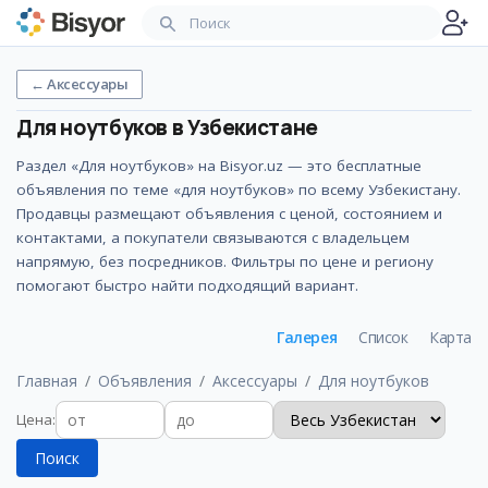
←
Аксессуары
Для ноутбуков
в Узбекистане
Раздел «Для ноутбуков» на Bisyor.uz — это бесплатные
объявления по теме «для ноутбуков» по всему Узбекистану.
Продавцы размещают объявления с ценой, состоянием и
контактами, а покупатели связываются с владельцем
напрямую, без посредников. Фильтры по цене и региону
помогают быстро найти подходящий вариант.
Галерея
Список
Карта
Главная
Объявления
Аксессуары
Для ноутбуков
Цена
:
Поиск