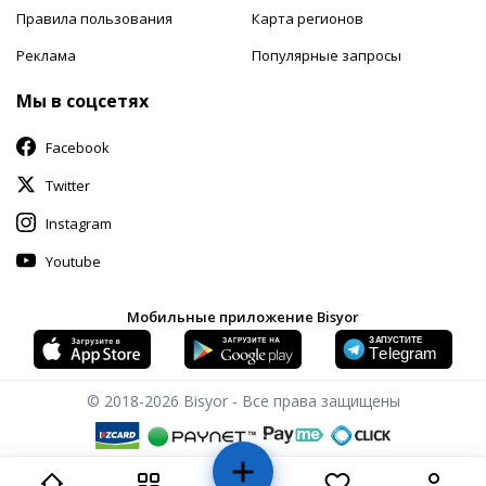
Правила пользования
Карта регионов
Реклама
Популярные запросы
Мы в соцсетях
Facebook
Twitter
Instagram
Youtube
Мобильные приложение Bisyor
© 2018-2026
Bisyor - Все права защищены