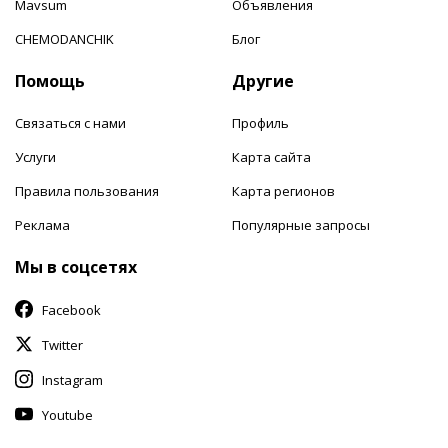
Mavsum
Объявления
CHEMODANCHIK
Блог
Помощь
Другие
Связаться с нами
Профиль
Услуги
Карта сайта
Правила пользования
Карта регионов
Реклама
Популярные запросы
Мы в соцсетях
Facebook
Twitter
Instagram
Youtube