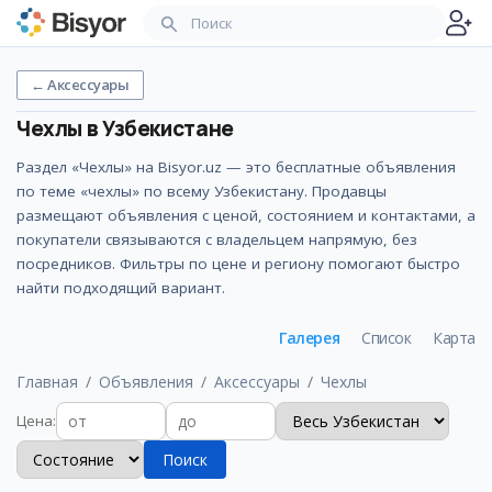
←
Аксессуары
Чехлы
в Узбекистане
Раздел «Чехлы» на Bisyor.uz — это бесплатные объявления
по теме «чехлы» по всему Узбекистану. Продавцы
размещают объявления с ценой, состоянием и контактами, а
покупатели связываются с владельцем напрямую, без
посредников. Фильтры по цене и региону помогают быстро
найти подходящий вариант.
Галерея
Список
Карта
Главная
Объявления
Аксессуары
Чехлы
Цена
:
Поиск