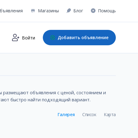
бъявления
Магазины
Блог
Помощь
Добавить объявление
Войти
цы размещают объявления с ценой, состоянием и
огают быстро найти подходящий вариант.
Галерея
Список
Карта