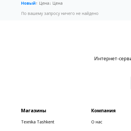
Новый
↑ Цена
↓ Цена
По вашему запросу ничего не найдено
Интернет-серви
Магазины
Компания
Texnika Tashkent
О нас