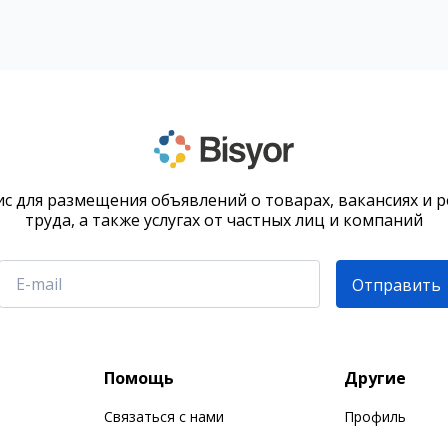
с для размещения объявлений о товарах, вакансиях и 
труда, а также услугах от частных лиц и компаний
Отправить
Помощь
Другие
Связаться с нами
Профиль