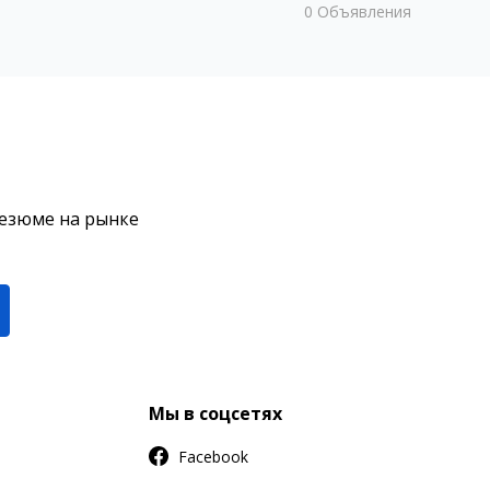
0
Объявления
резюме на рынке
Мы в соцсетях
Facebook