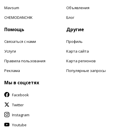
Mavsum
Объявления
CHEMODANCHIK
Блог
Помощь
Другие
Связаться с нами
Профиль
Услуги
Карта сайта
Правила пользования
Карта регионов
Реклама
Популярные запросы
Мы в соцсетях
Facebook
Twitter
Instagram
Youtube