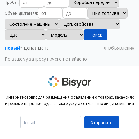
Пробег
:
Объём двигателя
:
Поиск
Новый
↑ Цена
↓ Цена
0
Объявления
По вашему запросу ничего не найдено
Интернет-сервис для размещения объявлений о товарах, вакансиях
и резюме на рынке труда, а также услугах от частных лиц и компаний
Отправить