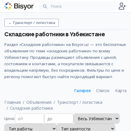
←
Транспорт / логистика
Складские работники
в Узбекистане
Раздел «Складские работники» на Bisyor.uz — это бесплатные
объявления по теме «складские работники» по всему
Узбекистану. Продавцы размещают объявления с ценой,
состоянием и контактами, а покупатели связываются с
владельцем напрямую, без посредников. Фильтры по цене и
региону помогают быстро найти подходящий вариант.
Галерея
Список
Карта
Главная
Объявления
Транспорт / логистика
Складские работники
Цена
: