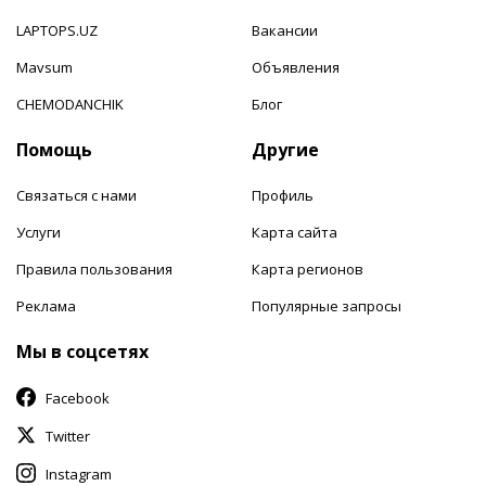
LAPTOPS.UZ
Вакансии
Mavsum
Объявления
CHEMODANCHIK
Блог
Помощь
Другие
Связаться с нами
Профиль
Услуги
Карта сайта
Правила пользования
Карта регионов
Реклама
Популярные запросы
Мы в соцсетях
Facebook
Twitter
Instagram