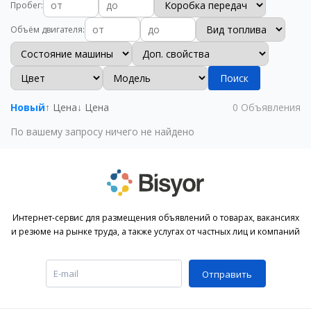
Пробег
:
Объём двигателя
:
Поиск
Новый
↑ Цена
↓ Цена
0
Объявления
По вашему запросу ничего не найдено
Интернет-сервис для размещения объявлений о товарах, вакансиях
и резюме на рынке труда, а также услугах от частных лиц и компаний
Отправить