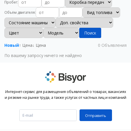
Пробег
:
Объём двигателя
:
Поиск
Новый
↑ Цена
↓ Цена
0
Объявления
По вашему запросу ничего не найдено
Интернет-сервис для размещения объявлений о товарах, вакансиях
и резюме на рынке труда, а также услугах от частных лиц и компаний
Отправить