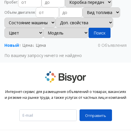
Пробег
:
Объём двигателя
:
Поиск
Новый
↑ Цена
↓ Цена
0
Объявления
По вашему запросу ничего не найдено
Интернет-сервис для размещения объявлений о товарах, вакансиях
и резюме на рынке труда, а также услугах от частных лиц и компаний
Отправить