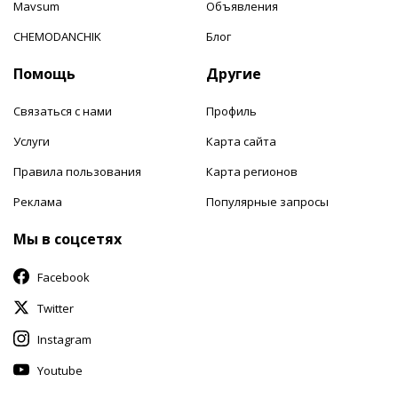
Mavsum
Объявления
CHEMODANCHIK
Блог
Помощь
Другие
Связаться с нами
Профиль
Услуги
Карта сайта
Правила пользования
Карта регионов
Реклама
Популярные запросы
Мы в соцсетях
Facebook
Twitter
Instagram
Youtube