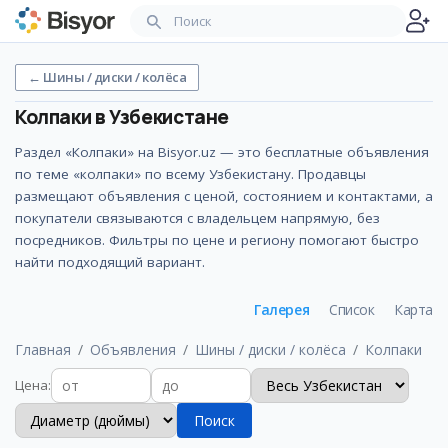
←
Шины / диски / колёса
Колпаки
в Узбекистане
Раздел «Колпаки» на Bisyor.uz — это бесплатные объявления
по теме «колпаки» по всему Узбекистану. Продавцы
размещают объявления с ценой, состоянием и контактами, а
покупатели связываются с владельцем напрямую, без
посредников. Фильтры по цене и региону помогают быстро
найти подходящий вариант.
Галерея
Список
Карта
Главная
Объявления
Шины / диски / колёса
Колпаки
Цена
:
Поиск