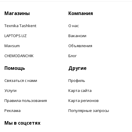
Магазины
Компания
Texnika Tashkent
О нас
LAPTOPS.UZ
Вакансии
Mavsum
Объявления
CHEMODANCHIK
Блог
Помощь
Другие
Связаться с нами
Профиль
Услуги
Карта сайта
Правила пользования
Карта регионов
Реклама
Популярные запросы
Мы в соцсетях