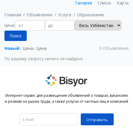
Галерея
Список
Карта
Главная
Объявления
Услуги
Образование
Цена
:
Поиск
Новый
↑ Цена
↓ Цена
0
Объявления
По вашему запросу ничего не найдено
Интернет-сервис для размещения объявлений о товарах, вакансиях
и резюме на рынке труда, а также услугах от частных лиц и компаний
Отправить