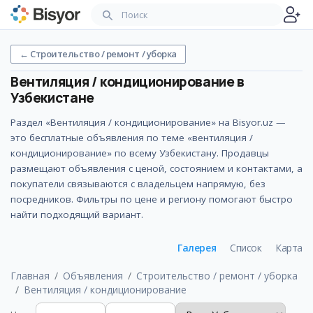
←
Строительство / ремонт / уборка
Вентиляция / кондиционирование
в
Узбекистане
Раздел «Вентиляция / кондиционирование» на Bisyor.uz —
это бесплатные объявления по теме «вентиляция /
кондиционирование» по всему Узбекистану. Продавцы
размещают объявления с ценой, состоянием и контактами, а
покупатели связываются с владельцем напрямую, без
посредников. Фильтры по цене и региону помогают быстро
найти подходящий вариант.
Галерея
Список
Карта
Главная
Объявления
Строительство / ремонт / уборка
Вентиляция / кондиционирование