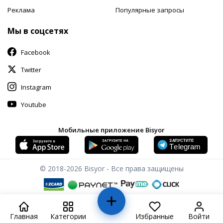
Реклама
Популярные запросы
Мы в соцсетях
Facebook
Twitter
Instagram
Youtube
Мобильные приложение Bisyor
© 2018-2026
Bisyor - Все права защищены
Главная
Категории
Избранные
Войти