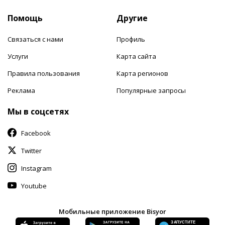
Помощь
Другие
Связаться с нами
Профиль
Услуги
Карта сайта
Правила пользования
Карта регионов
Реклама
Популярные запросы
Мы в соцсетях
Facebook
Twitter
Instagram
Youtube
Мобильные приложение Bisyor