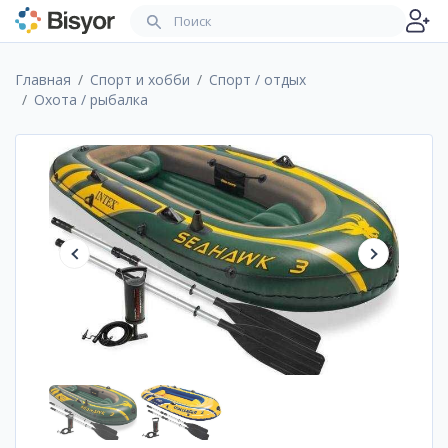
Главная
Спорт и хобби
Спорт / отдых
Охота / рыбалка