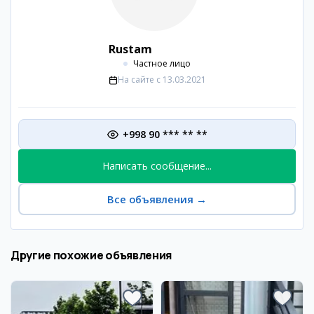
Rustam
Частное лицо
На сайте с
13.03.2021
+998 90 *** ** **
Написать сообщение...
Все объявления
→
Другие похожие объявления