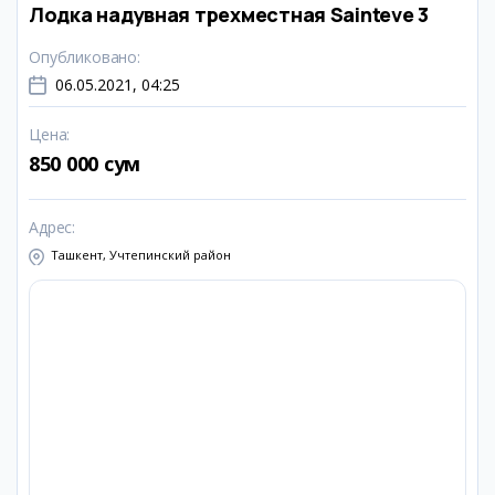
Лодка надувная трехместная Sainteve 3
Опубликовано
:
06.05.2021, 04:25
Цена
:
850 000 сум
Адрес
:
Ташкент, Учтепинский район