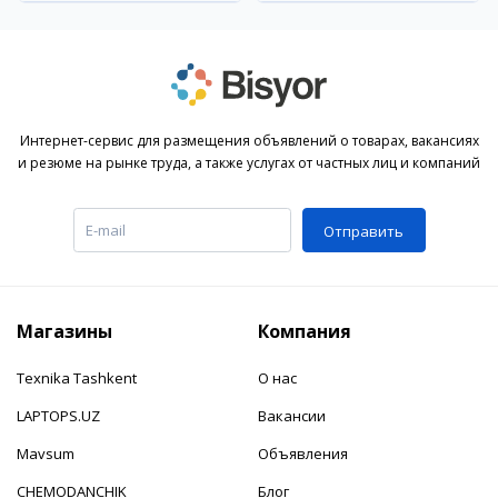
Интернет-сервис для размещения объявлений о товарах, вакансиях
и резюме на рынке труда, а также услугах от частных лиц и компаний
Отправить
Магазины
Компания
Texnika Tashkent
О нас
LAPTOPS.UZ
Вакансии
Mavsum
Объявления
CHEMODANCHIK
Блог