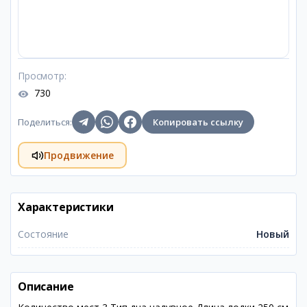
Просмотр
:
730
Поделиться
:
Копировать ссылку
Продвижение
Характеристики
Состояние
Новый
Описание