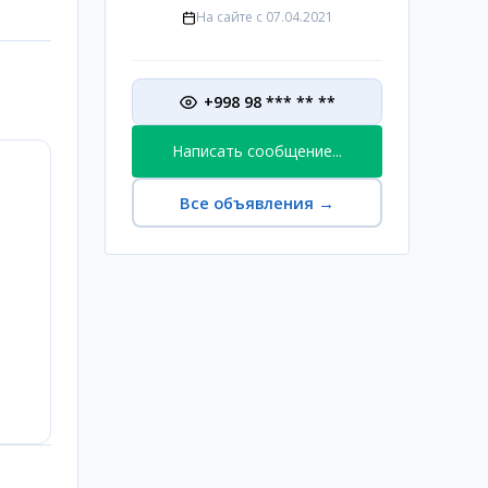
На сайте с
07.04.2021
+998 98 *** ** **
Написать сообщение...
Все объявления
→