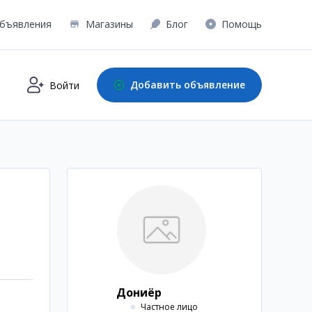
бъявления
Магазины
Блог
Помощь
Добавить объявление
Войти
Дониёр
Частное лицо