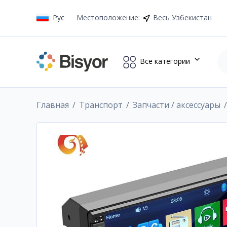
Рус
Местоположение
:
Весь Узбекистан
Все категории
Главная
Транспорт
Запчасти / аксессуары