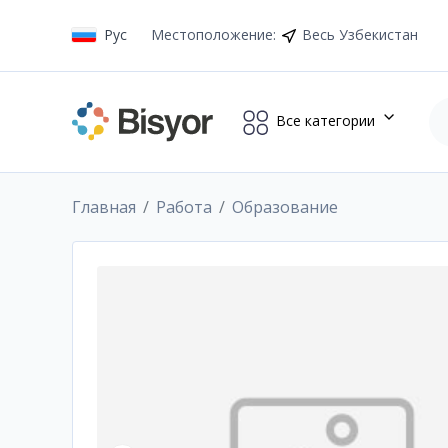
Рус
Местоположение
:
Весь Узбекистан
Все категории
Главная
Работа
Образование