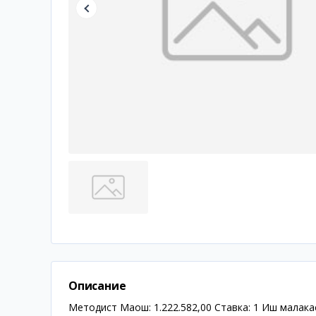
Описание
Методист Маош: 1.222.582,00 Ставка: 1 Иш малакас