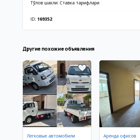
Тўлов шакли: Ставка тарифлари
ID:
169352
Другие похожие объявления
Легковые автомобили
Аренда офисов