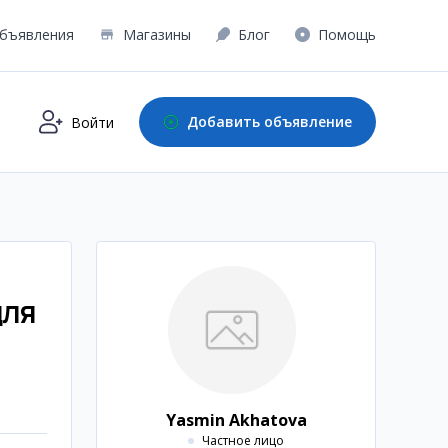
бъявления
Магазины
Блог
Помощь
Добавить объявление
Войти
ДЛЯ
Yasmin Akhatova
Частное лицо