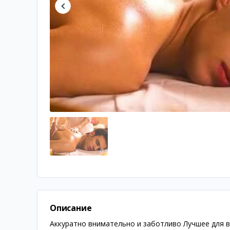
Описание
Аккуратно внимательно и заботливо Лучшее для 