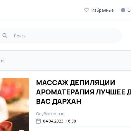
Избранные
О
аж
МАССАЖ ДЕПИЛЯЦИИ
АРОМАТЕРАПИЯ ЛУЧШЕЕ 
ВАС ДАРХАН
Опубликовано
:
04.04.2023, 16:38