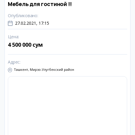
Мебель для гостиной !!
Опубликовано
:
27.02.2021, 17:15
Цена
:
4 500 000 сум
Адрес
:
Ташкент, Мирзо-Улугбекский район