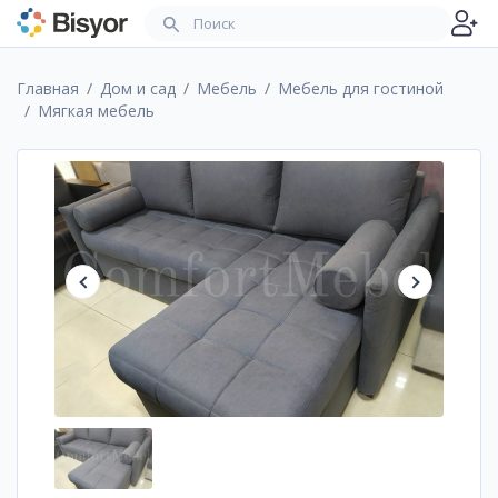
Главная
Дом и сад
Мебель
Мебель для гостиной
Мягкая мебель