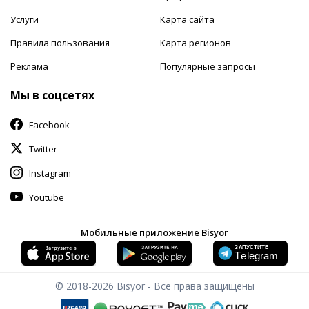
Услуги
Карта сайта
Правила пользования
Карта регионов
Реклама
Популярные запросы
Мы в соцсетях
Facebook
Twitter
Instagram
Youtube
Мобильные приложение Bisyor
© 2018-2026
Bisyor - Все права защищены