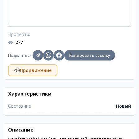
Просмотр
:
277
Поделиться
:
Копировать ссылку
Продвижение
Характеристики
Состояние
Новый
Описание