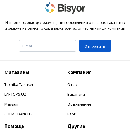
Интернет-сервис для размещения объявлений о товарах, вакансиях
и резюме на рынке труда, а также услугах от частных лиц и компаний
Отправить
Магазины
Компания
Texnika Tashkent
О нас
LAPTOPS.UZ
Вакансии
Mavsum
Объявления
CHEMODANCHIK
Блог
Помощь
Другие