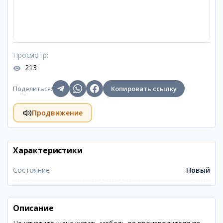
Просмотр
:
213
Поделиться
:
Копировать ссылку
Продвижение
Характеристики
Состояние
Новый
Описание