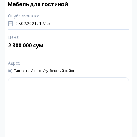
Мебель для гостиной
Опубликовано
:
27.02.2021, 17:15
Цена
:
2 800 000 сум
Адрес
:
Ташкент, Мирзо-Улугбекский район