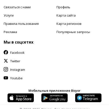
Связаться с нами
Профиль
Услуги
Карта сайта
Правила пользования
Карта регионов
Реклама
Популярные запросы
Мы в соцсетях
Facebook
Twitter
Instagram
Youtube
Мобильные приложение Bisyor