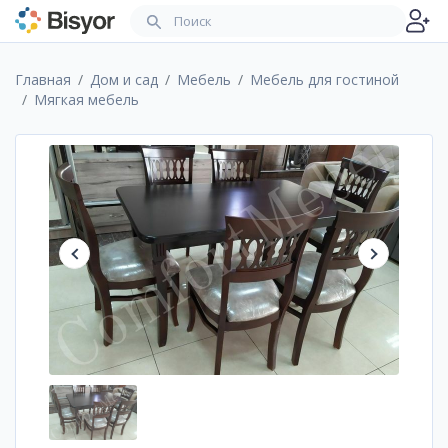
Главная
Дом и сад
Мебель
Мебель для гостиной
Мягкая мебель