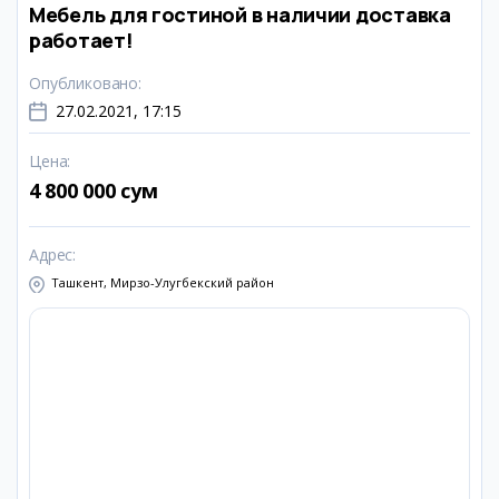
Мебель для гостиной в наличии доставка
работает!
Опубликовано
:
27.02.2021, 17:15
Цена
:
4 800 000 сум
Адрес
:
Ташкент, Мирзо-Улугбекский район