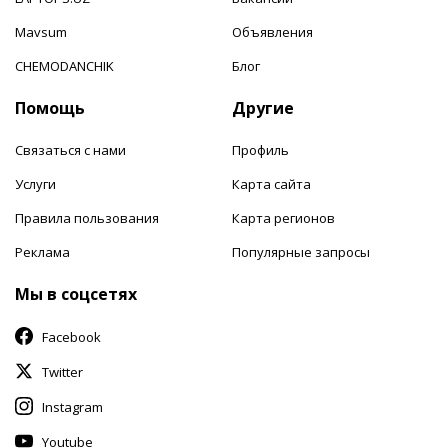
Mavsum
Объявления
CHEMODANCHIK
Блог
Помощь
Другие
Связаться с нами
Профиль
Услуги
Карта сайта
Правила пользования
Карта регионов
Реклама
Популярные запросы
Мы в соцсетях
Facebook
Twitter
Instagram
Youtube