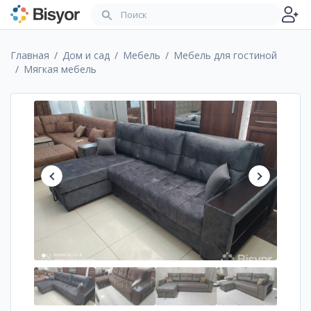
Главная
Дом и сад
Мебель
Мебель для гостиной
Мягкая мебель