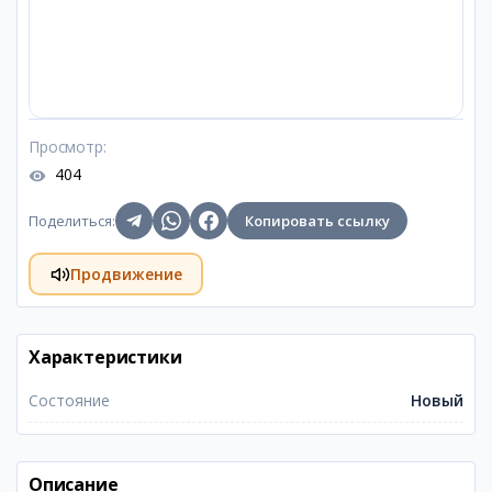
Просмотр
:
404
Поделиться
:
Копировать ссылку
Продвижение
Характеристики
Состояние
Новый
Описание