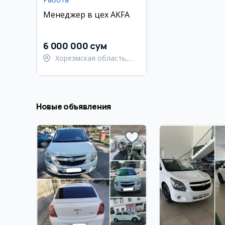
Менеджер в цех AKFA
6 000 000 сум
Хорезмская область,
Янгибазарский район
Новые объявления