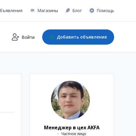
бъявления
Магазины
Блог
Помощь
Добавить объявление
Войти
Менеджер в цех AKFA
Частное лицо