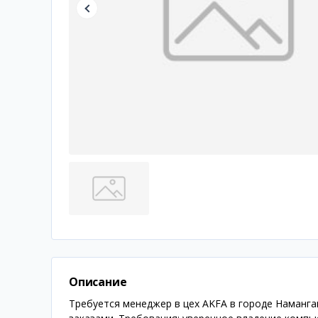
Описание
Требуется менеджер в цех AKFA в городе Наманга