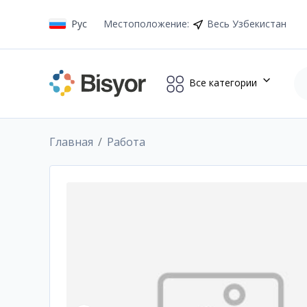
Рус
Местоположение
:
Весь Узбекистан
Все категории
Главная
Работа