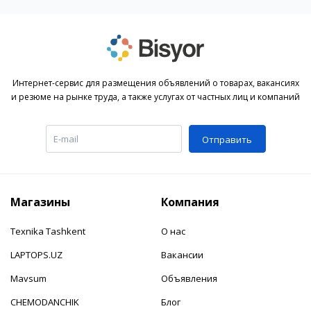
Интернет-сервис для размещения объявлений о товарах, вакансиях
и резюме на рынке труда, а также услугах от частных лиц и компаний
Отправить
Магазины
Компания
Texnika Tashkent
О нас
LAPTOPS.UZ
Вакансии
Mavsum
Объявления
CHEMODANCHIK
Блог