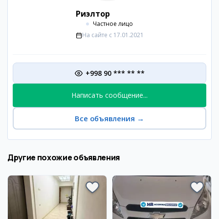
Риэлтор
Частное лицо
На сайте с
17.01.2021
+998 90 *** ** **
Написать сообщение...
Все объявления
→
Другие похожие объявления