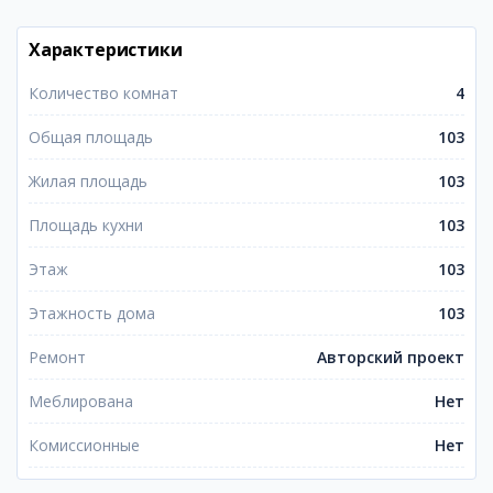
Характеристики
Количество комнат
4
Общая площадь
103
Жилая площадь
103
Площадь кухни
103
Этаж
103
Этажность дома
103
Ремонт
Авторский проект
Меблирована
Нет
Комиссионные
Нет