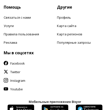
Помощь
Другие
Связаться с нами
Профиль
Услуги
Карта сайта
Правила пользования
Карта регионов
Реклама
Популярные запросы
Мы в соцсетях
Facebook
Twitter
Instagram
Youtube
Мобильные приложение Bisyor