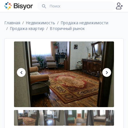
Главная
Недвижимость
Продажа недвижимости
Продажа квартир
Вторичный рынок