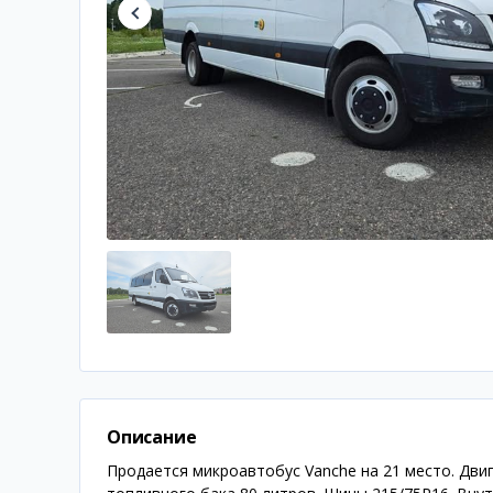
Описание
Продается микроавтобус Vanche на 21 место. Дви