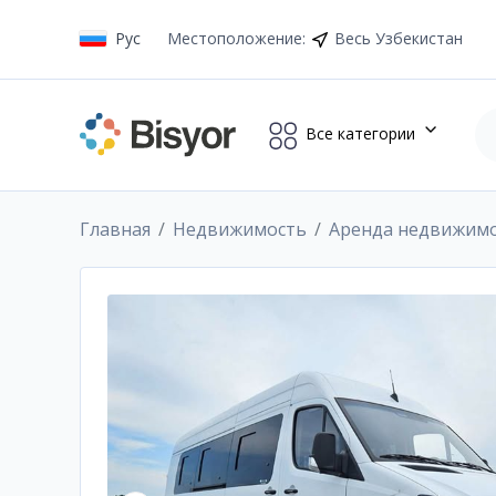
Рус
Местоположение
:
Весь Узбекистан
Все категории
Главная
Недвижимость
Аренда недвижим