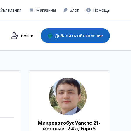
бъявления
Магазины
Блог
Помощь
Добавить объявление
Войти
Микроавтобус Vanche 21-
местный, 2.4 л, Евро 5